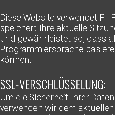
Diese Website verwendet PHP
speichert Ihre aktuelle Sit
und gewährleistet so, dass al
Programmiersprache basieren
können.
SSL-VERSCHLÜSSELUNG:
Um die Sicherheit Ihrer Date
verwenden wir dem aktuellen