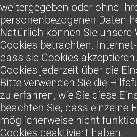
weitergegeben oder ohne Ihre
personenbezogenen Daten her
Natürlich können Sie unsere
Cookies betrachten. Internet-
dass sie Cookies akzeptiere
Cookies jederzeit über die Ei
Bitte verwenden Sie die Hilfe
zu erfahren, wie Sie diese Ei
beachten Sie, dass einzelne 
möglicherweise nicht funkti
Cookies deaktiviert haben.