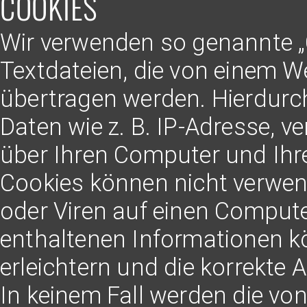
COOKIES
Wir verwenden so genannte „C
Textdateien, die von einem We
übertragen werden. Hierdurc
Daten wie z. B. IP-Adresse, 
über Ihren Computer und Ihr
Cookies können nicht verwe
oder Viren auf einen Compute
enthaltenen Informationen k
erleichtern und die korrekte
In keinem Fall werden die von